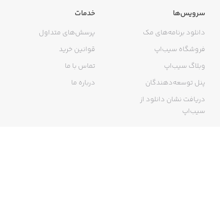
سرویس‌ها
خدمات
دانلود برنامه‌های مک
پرسش‌های متداول
فروشگاه سیب‌اپ
قوانین خرید
وبلاگ سیب‌اپ
تماس با ما
پنل توسعه‌دهندگان
درباره ما
دریافت نشان دانلود از
سیب‌اپ
گواهی خرید اینترنتی