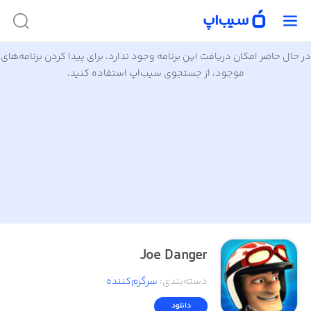
در حال حاضر امکان دریافت این برنامه وجود ندارد. برای پیدا کردن برنامه‌های
موجود، از جستجوی سیب‌اپ استفاده کنید.
Joe Danger
دسته‌بندی
:
سرگرم‌کننده
دانلود