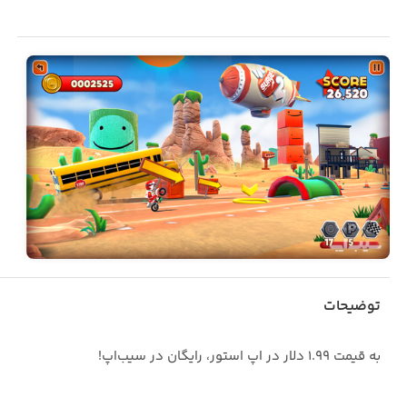
توضیحات
به قیمت ۱.۹۹ دلار در اپ استور، رایگان در سیب‌اپ!