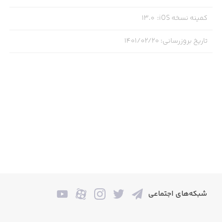
کمینه نسخه iOS
:
13.0
تاریخ بروزرسانی
:
۱۴۰۱/۰۲/۲۰
شبکه‌های اجتماعی