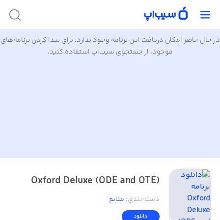
در حال حاضر امکان دریافت این برنامه وجود ندارد. برای پیدا کردن برنامه‌های
موجود، از جستجوی سیب‌اپ استفاده کنید.
Oxford Deluxe (ODE and OTE)
دسته‌بندی
:
منابع
دانلود