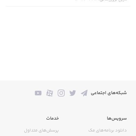
شبکه‌های اجتماعی
سرویس‌ها
خدمات
دانلود برنامه‌های مک
پرسش‌های متداول