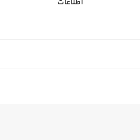
اطلاعات