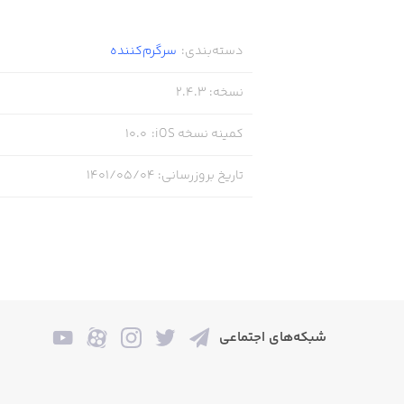
دسته‌بندی
:
سرگرم‌کننده
نسخه
:
2.4.3
کمینه نسخه iOS
:
10.0
تاریخ بروزرسانی
:
۱۴۰۱/۰۵/۰۴
شبکه‌های اجتماعی