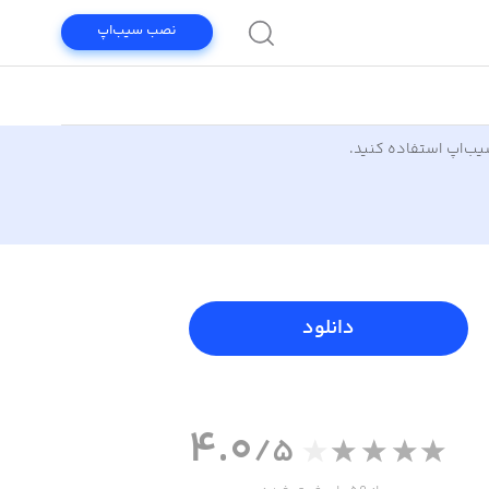
نصب سیب‌اپ
سیب‌اپ استفاده کنید.
دانلود
4.0
/5