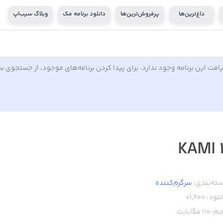
داغ‌ترین‌ها
پرفروش‌ترین‌ها
دانلود برنامه مک
وبلاگ سیب‌اپ
افت این برنامه وجود ندارد. برای پیدا کردن برنامه‌های موجود، از جستجوی 
KAMI 
ته‌بندی:
سرگرم‌کننده
نلود:
1,200+
م:
110
مگابایت