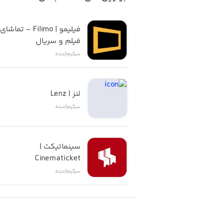
فیلم و سریال
سرگرم‌کننده
لنز | Lenz
سرگرم‌کننده
سینماتیکت | 
Cinematicket
سرگرم‌کننده