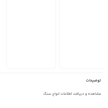
توضیحات
مشاهده و دریافت اطلاعات انواع سنگ