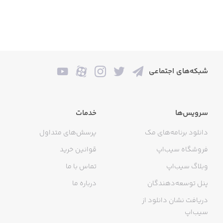
شبکه‌های اجتماعی
سرویس‌ها
خدمات
دانلود برنامه‌های مک
پرسش‌های متداول
فروشگاه سیب‌اپ
قوانین خرید
وبلاگ سیب‌اپ
تماس با ما
پنل توسعه‌دهندگان
درباره ما
دریافت نشان دانلود از
سیب‌اپ