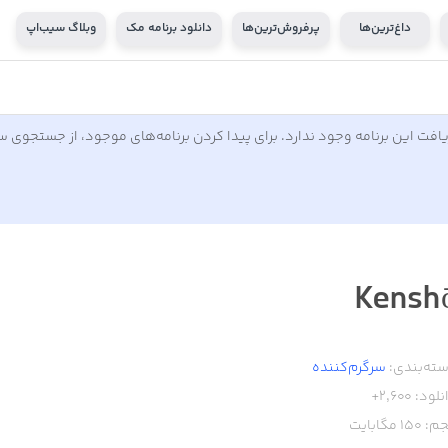
داغ‌ترین‌ها
پرفروش‌ترین‌ها
دانلود برنامه مک
وبلاگ سیب‌اپ
افت این برنامه وجود ندارد. برای پیدا کردن برنامه‌های موجود، از جستجوی 
Kensh
ته‌بندی:
سرگرم‌کننده
نلود:
2,600+
م:
150
مگابایت