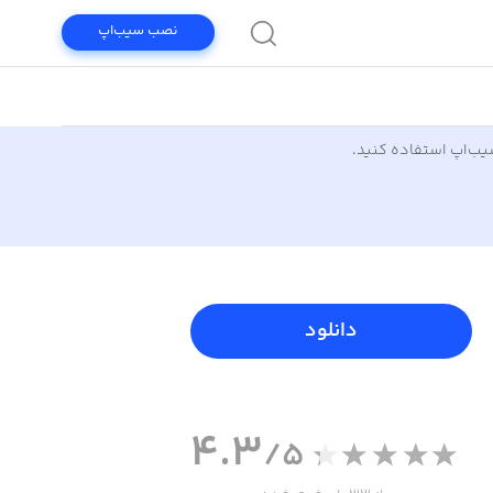
نصب سیب‌اپ
سیب‌اپ استفاده کنید.
دانلود
4.3
/5