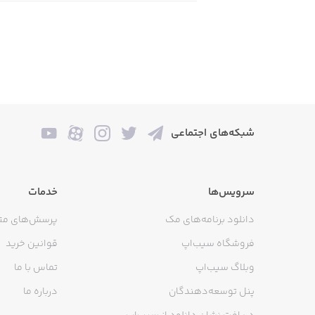
شبکه‌های اجتماعی
سرویس‌ها
خدمات
دانلود برنامه‌های مک
پرسش‌های مت
فروشگاه سیب‌اپ
قوانین خرید
وبلاگ سیب‌اپ
تماس با ما
پنل توسعه‌دهندگان
درباره ما