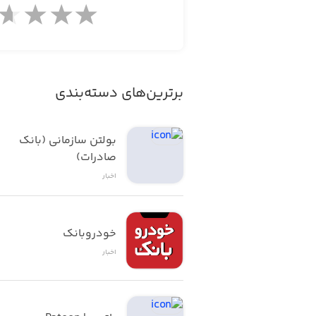
تلفن تماس: ۲۲۰۰۰۹۷۲
برترین‌های دسته‌بندی
بولتن سازمانی (بانک 
صادرات)
اخبار
خودروبانک
اخبار