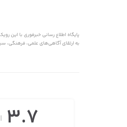
پایگاه اطلاع رسانی خبرفوری با این رویکر
به ارتقای آگاهی‌های علمی، فرهنگی، سیا
کنید.
3.7
از