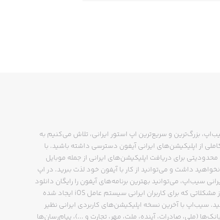
ب‌اپ، بزرگ‌ترین و سریع‌ترین اپ استور ایرانی، تلاش می‌کنیم به
ملی از اپلیکیشن‌های ایرانی آیفون دسترسی داشته باشید. با
حدودیتی برای دریافت اپلیکیشن‌های ایرانی از جمله موبایل
نخواهید داشت و می‌توانید از کار با آیفون خود لذت ببرید. در اپ
رانی سیب‌اپ، می‌توانید بهترین برنامه‌های آیفون را رایگان دانلود
کنید و از مشکلاتی که برای کاربران ایرانی سیستم عامل iOS ایجاد شده
ید. سیب‌اپ با آخرین نسخه اپلیکیشن‌های کاربردی ایرانی نظیر
انک‌ها (ملی، صادرات، آینده، ملت، مهر، تجارت و ...)، پیام‌رسان‌ها