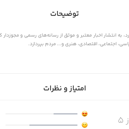
توضیحات
د، به انتشار اخبار معتبر و موثق از رسانه‌های رسمی و مجوزدار ک
سی، اجتماعی، اقتصادی، هنری و... مردم بپردازد.
امتیاز و نظرات
 ۵