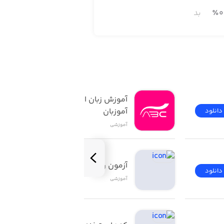
0
٪
بد
آموزش زبان انگلیسی | 
آموزبان
دانلود
دانلود
آموزشی
آزمون راهنمایی و رانندگی
دانلود
دانلود
آموزشی