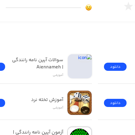
سوالات آیین نامه رانندگی 
| Aiennameh
دانلود
آموزشی
آموزش تخته نرد
دانلود
آموزشی
آزمون ‌آیین ‌نامه رانندگی‌ | 