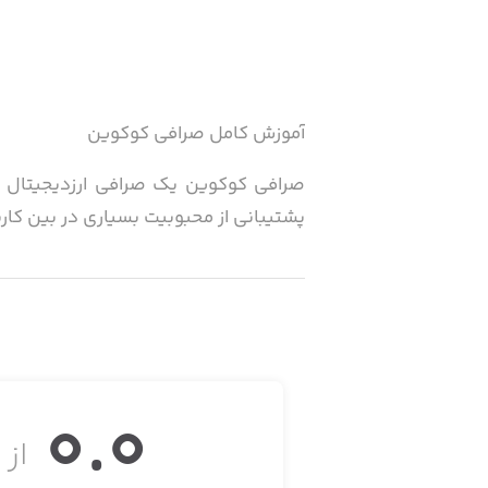
آموزش کامل صرافی کوکوین
صرافی کوکوین یک صرافی ارزدیجیتال مع
پشتیبانی از محبوبیت بسیاری در بین کارب
0.0
از ۵