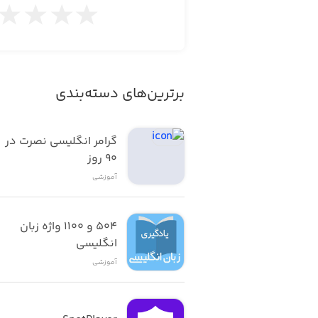
برترین‌های دسته‌بندی
گرامر انگلیسی نصرت در 
٩٠ روز
آموزشی
۵۰۴ و ۱۱۰۰ واژه زبان 
انگلیسی
آموزشی