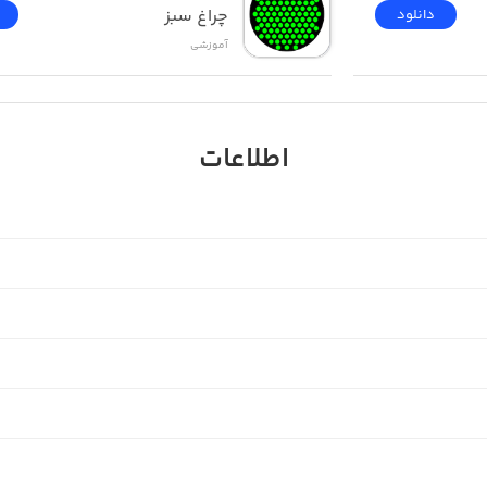
چراغ سبز
دانلود
آموزشی
اطلاعات