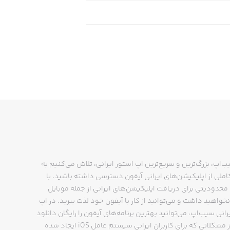
ب‌اپ، بزرگ‌ترین و سریع‌ترین اپ استور ایرانی، تلاش می‌کنیم به
ملی از اپلیکیشن‌های ایرانی آیفون دسترسی داشته باشید. با
حدودیتی برای دریافت اپلیکیشن‌های ایرانی از جمله موبایل
نخواهید داشت و می‌توانید از کار با آیفون خود لذت ببرید. در اپ
رانی سیب‌اپ، می‌توانید بهترین برنامه‌های آیفون را رایگان دانلود
کنید و از مشکلاتی که برای کاربران ایرانی سیستم عامل iOS ایجاد شده