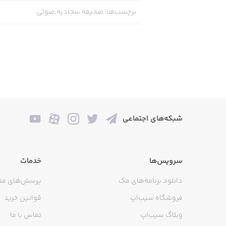
برچسب‌ها
:
صحیفه سجادیه,صوتی
شبکه‌های اجتماعی
سرویس‌ها
خدمات
دانلود برنامه‌های مک
پرسش‌های مت
فروشگاه سیب‌اپ
قوانین خرید
وبلاگ سیب‌اپ
تماس با ما