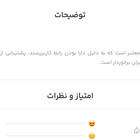
توضیحات
تبر است که به دلیل دارا بودن رابط کاربرپسند، پشتیبانی از
ران برخوردار است.
امتیاز و نظرات