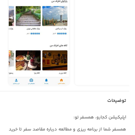
توضیحات
اپلیکیشن کجارو، همسفر تو:
همسفر شما از برنامه ریزی و مطالعه درباره مقاصد سفر تا خرید