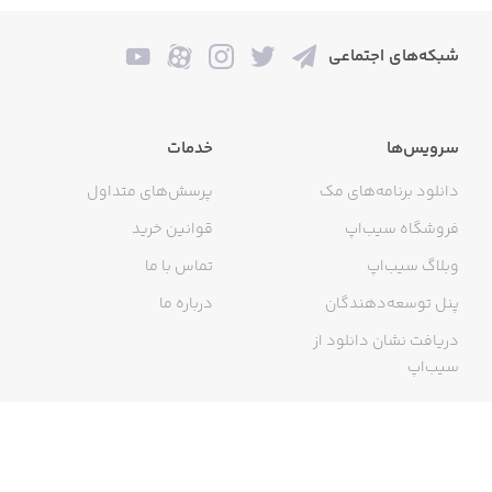
شبکه‌های اجتماعی
سرویس‌ها
خدمات
دانلود برنامه‌های مک
پرسش‌های متداول
فروشگاه سیب‌اپ
قوانین خرید
وبلاگ سیب‌اپ
تماس با ما
پنل توسعه‌دهندگان
درباره ما
دریافت نشان دانلود از
سیب‌اپ
گواهی خرید اینترنتی