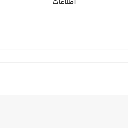
اطلاعات