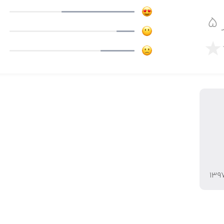
۵
۱۳۹