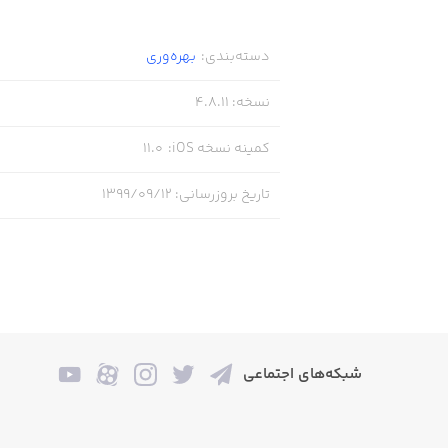
دسته‌بندی
:
بهره‌وری
نسخه
:
4.8.11
کمینه نسخه iOS
:
11.0
تاریخ بروزرسانی
:
۱۳۹۹/۰۹/۱۲
شبکه‌های اجتماعی