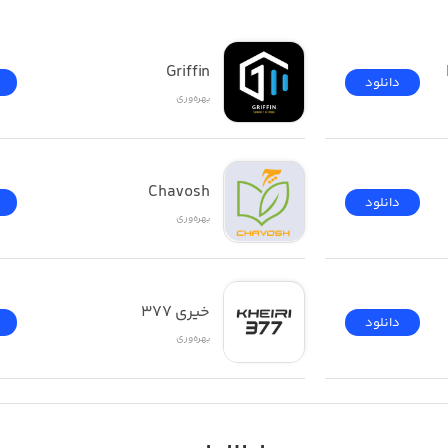
Griffin
دانلود
بهره‌وری
Chavosh
دانلود
بهره‌وری
خیری ۳۷۷
دانلود
بهره‌وری