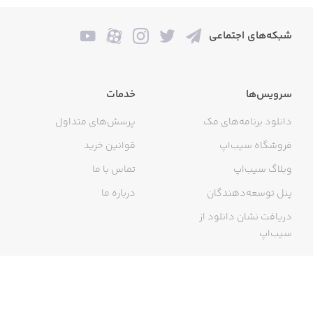
شبکه‌های اجتماعی
سرویس‌ها
خدمات
دانلود برنامه‌های مک
پرسش‌های متداول
فروشگاه سیب‌اپ
قوانین خرید
وبلاگ سیب‌اپ
تماس با ما
پنل توسعه‌دهندگان
درباره ما
دریافت نشان دانلود از
سیب‌اپ
گواهی خرید اینترنتی