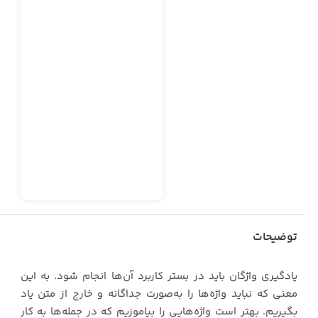
توضیحات
یادگیری واژگان باید در بستر کاربرد آن‌ها انجام شود. به این
معنی که نباید واژه‌ها را به‌صورت جداگانه و خارج از متن یاد
بگیریم. بهتر است واژه‌هایی را بیاموزیم که در جمله‌ها به کار