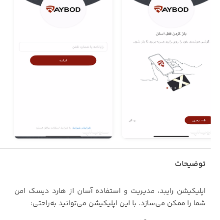
توضیحات
اپلیکیشن رایبد، مدیریت و استفاده آسان از هارد دیسک امن
شما را ممکن می‌سازد. با این اپلیکیشن می‌توانید به‌راحتی: