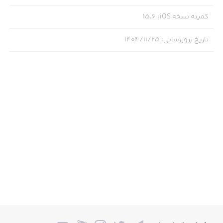
کمینه نسخه iOS
:
15.6
تاریخ بروزرسانی
:
۱۴۰۴/۱۱/۲۵