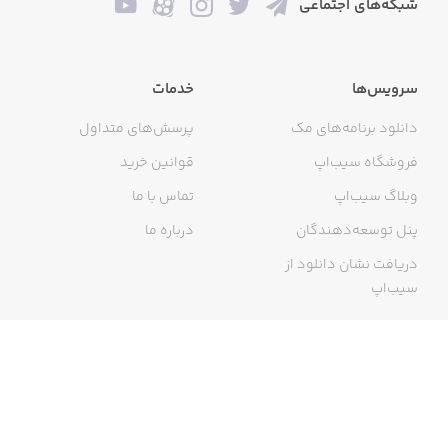
شبکه‌های اجتماعی
سرویس‌ها
خدمات
دانلود برنامه‌های مک
پرسش‌های متداول
فروشگاه سیب‌اپ
قوانین خرید
وبلاگ سیب‌اپ
تماس با ما
پنل توسعه‌دهندگان
درباره ما
دریافت نشان دانلود از
سیب‌اپ
گواهی خرید اینترنتی