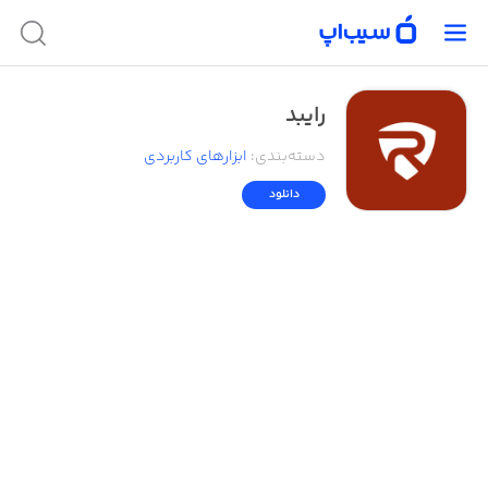
رایبد
دسته‌بندی
:
ابزار‌های کاربردی
دانلود