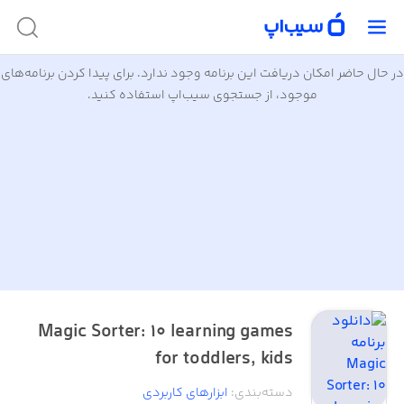
در حال حاضر امکان دریافت این برنامه وجود ندارد. برای پیدا کردن برنامه‌های
موجود، از جستجوی سیب‌اپ استفاده کنید.
Magic Sorter: 10 learning games
for toddlers, kids
دسته‌بندی
:
ابزار‌های کاربردی