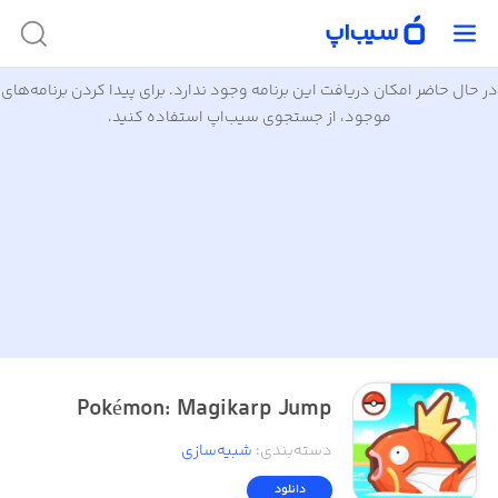
در حال حاضر امکان دریافت این برنامه وجود ندارد. برای پیدا کردن برنامه‌های
موجود، از جستجوی سیب‌اپ استفاده کنید.
Pokémon: Magikarp Jump
دسته‌بندی
:
شبیه‌سازی
دانلود