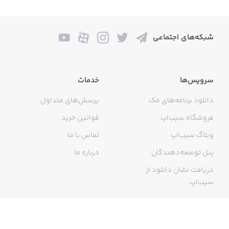
شبکه‌های اجتماعی
سرویس‌ها
خدمات
دانلود برنامه‌های مک
پرسش‌های متداول
فروشگاه سیب‌اپ
قوانین خرید
وبلاگ سیب‌اپ
تماس با ما
پنل توسعه‌دهندگان
درباره ما
دریافت نشان دانلود از
سیب‌اپ
گواهی خرید اینترنتی