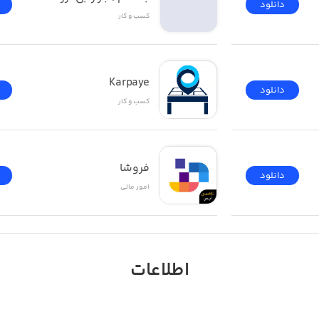
دانلود
کسب‌ و ‌کار
Karpaye
دانلود
کسب‌ و ‌کار
فروشا
دانلود
امور ‌مالی
اطلاعات