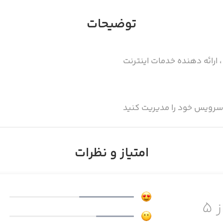
توضیحات
 ارائه دهنده خدمات اینترنت
 سرویس خود را مدیریت کنید
امتیاز و نظرات
ز ۵