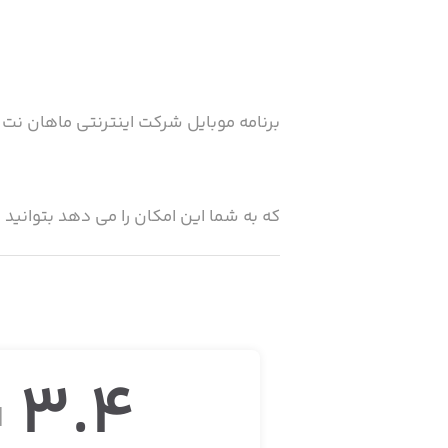
برنامه موبایل شرکت اینترنتی ماهان نت ،
که به شما این امکان را می دهد بتوانید
امکانات :
3.4
مشاهده حجم باقیمانده
ا