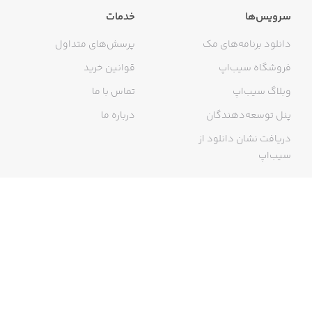
سرویس‌ها
خدمات
دانلود برنامه‌های مک
پرسش‌های متداول
فروشگاه سیب‌اپ
قوانین خرید
وبلاگ سیب‌اپ
تماس با ما
پنل توسعه‌دهندگان
درباره ما
دریافت نشان دانلود از
سیب‌اپ
گواهی خرید اینترنتی