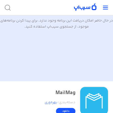
در حال حاضر امکان دریافت این برنامه وجود ندارد. برای پیدا کردن برنامه‌های
موجود، از جستجوی سیب‌اپ استفاده کنید.
MailMag
دسته‌بندی
:
بهره‌وری
دانلود