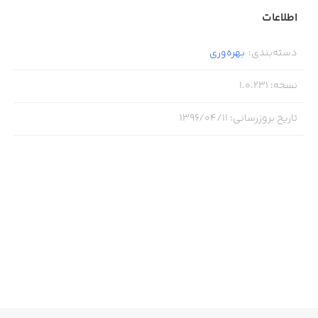
اطلاعات
دسته‌بندی
:
بهره‌وری
نسخه
:
1.0.231
تاریخ بروزرسانی
:
۱۳۹۶/۰۴/۱۱