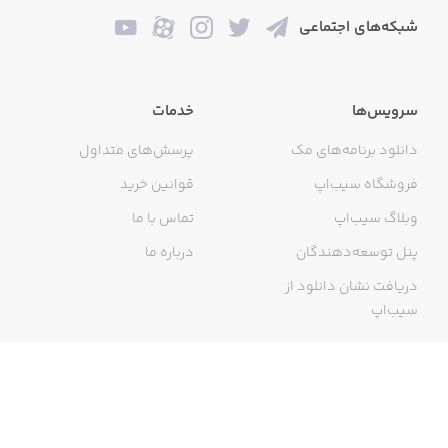
شبکه‌های اجتماعی
سرویس‌ها
خدمات
دانلود برنامه‌های مک
پرسش‌های متداول
فروشگاه سیب‌اپ
قوانین خرید
وبلاگ سیب‌اپ
تماس با ما
پنل توسعه‌دهندگان
درباره ما
دریافت نشان دانلود از
سیب‌اپ
گواهی خرید اینترنتی