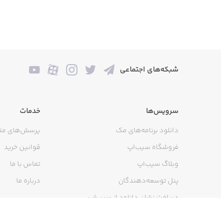
شبکه‌های اجتماعی
سرویس‌ها
خدمات
دانلود برنامه‌های مک
پرسش‌های مت
فروشگاه سیب‌اپ
قوانین خرید
وبلاگ سیب‌اپ
تماس با ما
پنل توسعه‌دهندگان
درباره ما
دریافت نشان دانلود از سیب‌اپ