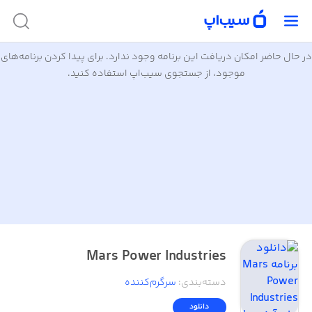
در حال حاضر امکان دریافت این برنامه وجود ندارد. برای پیدا کردن برنامه‌های
موجود، از جستجوی سیب‌اپ استفاده کنید.
Mars Power Industries
دسته‌بندی
:
سرگرم‌کننده
دانلود