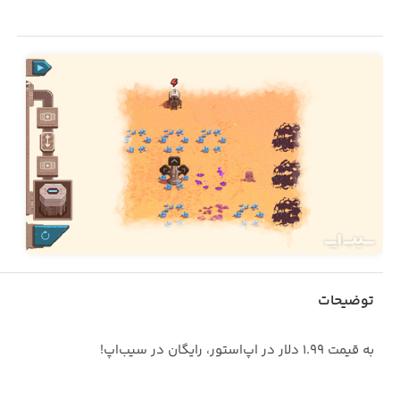
توضیحات
به قیمت ۱.۹۹ دلار در اپ‌استور، رایگان در سیب‌اپ!