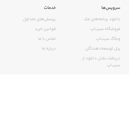
سرویس‌ها
خدمات
دانلود برنامه‌های مک
پرسش‌های متداول
فروشگاه سیب‌اپ
قوانین خرید
وبلاگ سیب‌اپ
تماس با ما
پنل توسعه‌دهندگان
درباره ما
دریافت نشان دانلود از
سیب‌اپ
گواهی خرید اینترنتی