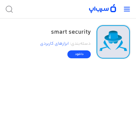
smart security
دسته‌بندی
:
ابزار‌های کاربردی
دانلود