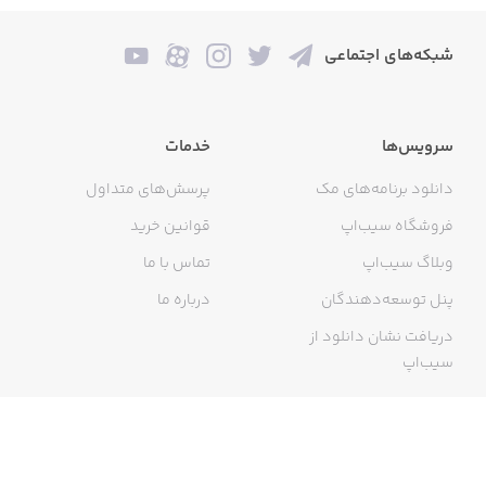
شبکه‌های اجتماعی
سرویس‌ها
خدمات
دانلود برنامه‌های مک
پرسش‌های متداول
فروشگاه سیب‌اپ
قوانین خرید
وبلاگ سیب‌اپ
تماس با ما
پنل توسعه‌دهندگان
درباره ما
دریافت نشان دانلود از
سیب‌اپ
گواهی خرید اینترنتی