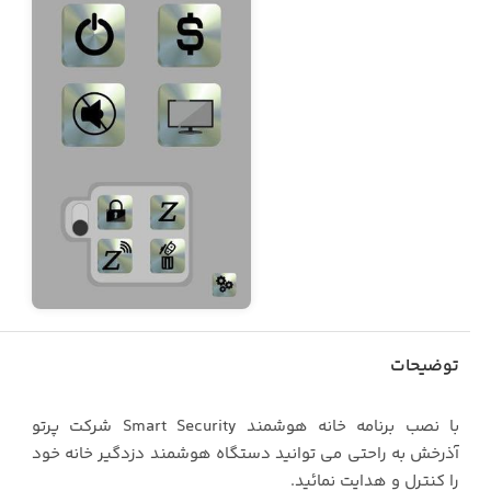
توضیحات
با نصب برنامه خانه هوشمند Smart Security شرکت پرتو
آذرخش به راحتی می توانید دستگاه هوشمند دزدگیر خانه خود
را کنترل و هدایت نمائید.