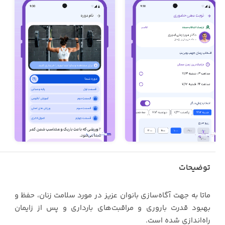
توضیحات
ماتا به جهت آگاه‌سازی بانوان عزیز در مورد سلامت زنان، حفظ و
بهبود قدرت باروری و مراقبت‌های بارداری و پس از زایمان
راه‌اندازی شده است.