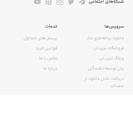
شبکه‌های اجتماعی
سرویس‌ها
خدمات
دانلود برنامه‌های مک
پرسش‌های متداول
فروشگاه سیب‌اپ
قوانین خرید
وبلاگ سیب‌اپ
تماس با ما
پنل توسعه‌دهندگان
درباره ما
دریافت نشان دانلود از
سیب‌اپ
گواهی خرید اینترنتی