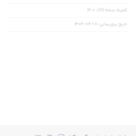
کمینه نسخه iOS
:
14.0
تاریخ بروزرسانی
:
۱۴۰۴/۰۴/۱۸