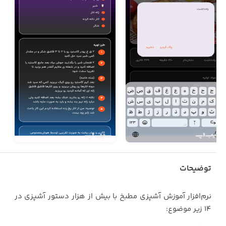
توضیحات
نرم‌افزار آموزش آشپزی مطبخ با بیش از هزار دستور آشپزی در
۱۴ زیر موضوع: