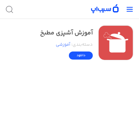
آموزش آشپزی مطبخ
دسته‌بندی
:
آموزشی
دانلود