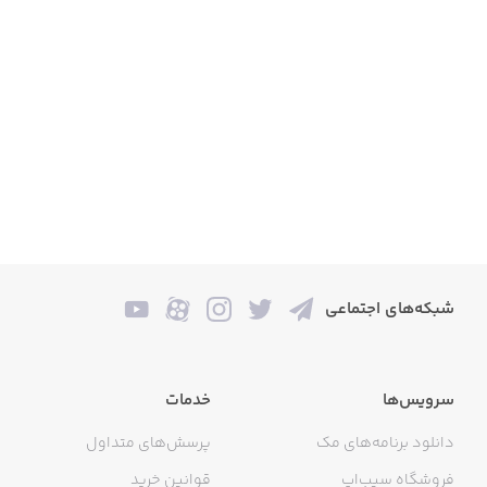
شبکه‌های اجتماعی
سرویس‌ها
خدمات
دانلود برنامه‌های مک
پرسش‌های متداول
فروشگاه سیب‌اپ
قوانین خرید