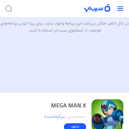
در حال حاضر امکان دریافت این برنامه وجود ندارد. برای پیدا کردن برنامه‌های
موجود، از جستجوی سیب‌اپ استفاده کنید.
MEGA MAN X
دسته‌بندی
:
سرگرم‌کننده
دانلود