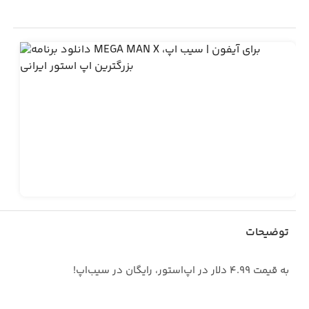
توضیحات
به قیمت ۴.۹۹ دلار در اپ‌استور، رایگان در سیب‌اپ!