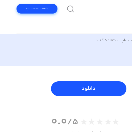
نصب سیب‌اپ
سیب‌اپ استفاده کنید.
دانلود
0.0
/5