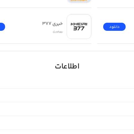
خیری ۳۷۷
دانلود
بهره‌وری
اطلاعات