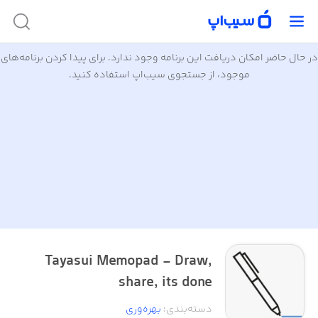
در حال حاضر امکان دریافت این برنامه وجود ندارد. برای پیدا کردن برنامه‌های
موجود، از جستجوی سیب‌اپ استفاده کنید.
Tayasui Memopad - Draw,
share, its done
دسته‌بندی
:
بهره‌وری