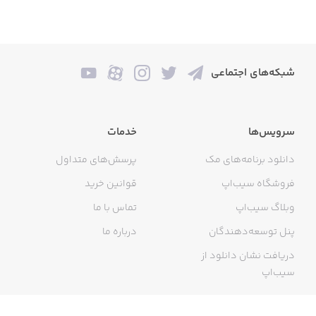
شبکه‌های اجتماعی
سرویس‌ها
خدمات
دانلود برنامه‌های مک
پرسش‌های متداول
فروشگاه سیب‌اپ
قوانین خرید
وبلاگ سیب‌اپ
تماس با ما
پنل توسعه‌دهندگان
درباره ما
دریافت نشان دانلود از
سیب‌اپ