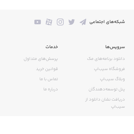
شبکه‌های اجتماعی
سرویس‌ها
خدمات
دانلود برنامه‌های مک
پرسش‌های متداول
فروشگاه سیب‌اپ
قوانین خرید
وبلاگ سیب‌اپ
تماس با ما
پنل توسعه‌دهندگان
درباره ما
دریافت نشان دانلود از
سیب‌اپ
گواهی خرید اینترنتی