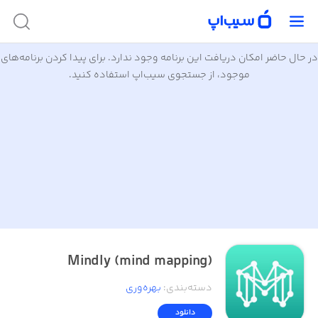
در حال حاضر امکان دریافت این برنامه وجود ندارد. برای پیدا کردن برنامه‌های
موجود، از جستجوی سیب‌اپ استفاده کنید.
Mindly (mind mapping)
دسته‌بندی
:
بهره‌وری
دانلود