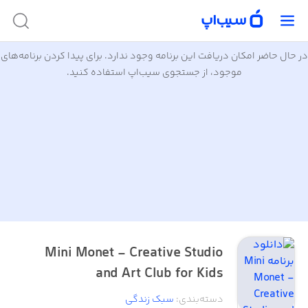
در حال حاضر امکان دریافت این برنامه وجود ندارد. برای پیدا کردن برنامه‌های
موجود، از جستجوی سیب‌اپ استفاده کنید.
Mini Monet - Creative Studio
and Art Club for Kids
دسته‌بندی
:
سبک زندگی