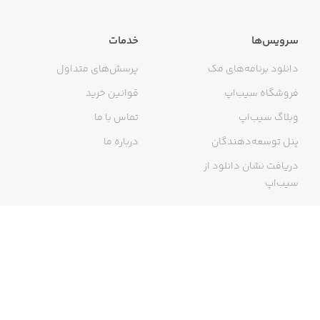
سرویس‌ها
خدمات
دانلود برنامه‌های مک
پرسش‌های متداول
فروشگاه سیب‌اپ
قوانین خرید
وبلاگ سیب‌اپ
تماس با ما
پنل توسعه‌دهندگان
درباره ما
دریافت نشان دانلود از
سیب‌اپ
گواهی خرید اینترنتی