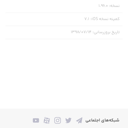
نسخه
:
1.96.0
کمینه نسخه iOS
:
7.1
تاریخ بروزرسانی
:
۱۳۹۸/۰۷/۱۴
شبکه‌های اجتماعی