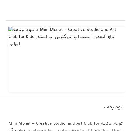
توضیحات
توجه: برنامه Mini Monet - Creative Studio and Art Club for
Kids از اپ‌استور اپل حذف شده است، اما همچنان می‌توانید آن