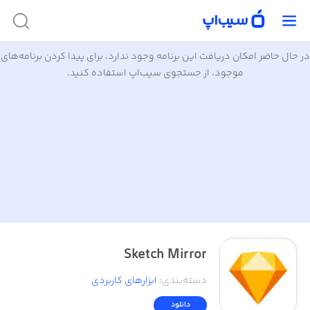
در حال حاضر امکان دریافت این برنامه وجود ندارد. برای پیدا کردن برنامه‌های
موجود، از جستجوی سیب‌اپ استفاده کنید.
Sketch Mirror
دسته‌بندی
:
ابزار‌های کاربردی
دانلود