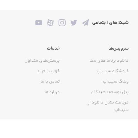
شبکه‌های اجتماعی
سرویس‌ها
خدمات
دانلود برنامه‌های مک
پرسش‌های متداول
فروشگاه سیب‌اپ
قوانین خرید
وبلاگ سیب‌اپ
تماس با ما
پنل توسعه‌دهندگان
درباره ما
دریافت نشان دانلود از
سیب‌اپ
گواهی خرید اینترنتی