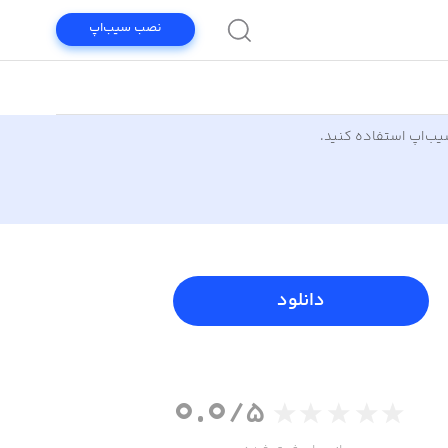
نصب سیب‌اپ
سیب‌اپ استفاده کنید.
دانلود
0.0
/5