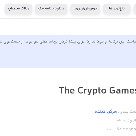
داغ‌ترین‌ها
پرفروش‌ترین‌ها
دانلود برنامه مک
وبلاگ سیب‌اپ
افت این برنامه وجود ندارد. برای پیدا کردن برنامه‌های موجود، از جستجوی 
The Crypto Game
ته‌بندی:
سرگرم‌کننده
نلود:
100+
م:
57
مگابایت