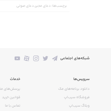
برچسب‌ها
:
دعای مجیر,دعای صوتی
شبکه‌های اجتماعی
سرویس‌ها
خدمات
دانلود برنامه‌های مک
پرسش‌های مت
فروشگاه سیب‌اپ
قوانین خرید
وبلاگ سیب‌اپ
تماس با ما