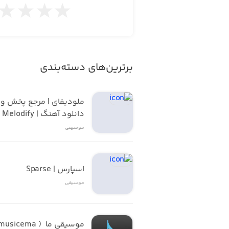
برترین‌های دسته‌بندی
ملودیف
دانلود آهنگ | Melodify
موسیقی
اسپارس | Sparse
موسیقی