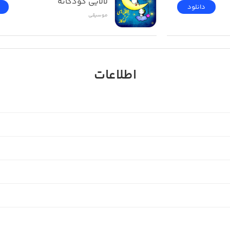
لالایی کودکانه
دانلود
موسیقی
اطلاعات