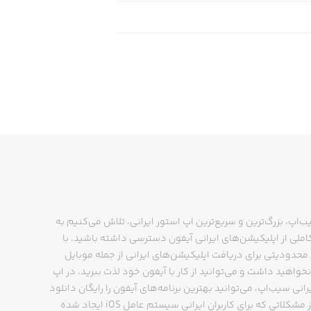
ب‌اپ، بزرگ‌ترین و سریع‌ترین اپ استور ایرانی، تلاش می‌کنیم به
ملی از اپلیکیشن‌های ایرانی آیفون دسترسی داشته باشید. با
حدودیتی برای دریافت اپلیکیشن‌های ایرانی از جمله موبایل
نخواهید داشت و می‌توانید از کار با آیفون خود لذت ببرید. در اپ
رانی سیب‌اپ، می‌توانید بهترین برنامه‌های آیفون را رایگان دانلود
کنید و از مشکلاتی که برای کاربران ایرانی سیستم عامل iOS ایجاد شده