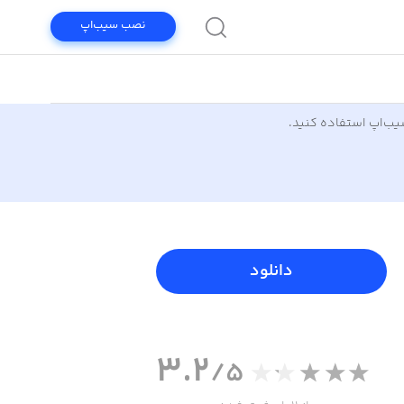
نصب سیب‌اپ
سیب‌اپ استفاده کنید.
دانلود
3.2
/5