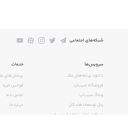
شبکه‌های اجتماعی
سرویس‌ها
خدمات
دانلود برنامه‌های مک
پرسش‌های مت
فروشگاه سیب‌اپ
قوانین خرید
وبلاگ سیب‌اپ
تماس با ما
پنل توسعه‌دهندگان
درباره ما
دریافت نشان دانلود از سیب‌اپ