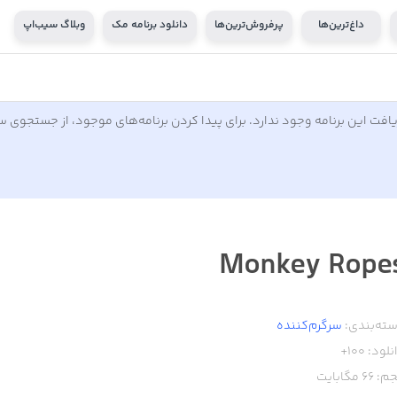
داغ‌ترین‌ها
پرفروش‌ترین‌ها
دانلود برنامه مک
وبلاگ سیب‌اپ
افت این برنامه وجود ندارد. برای پیدا کردن برنامه‌های موجود، از جستجوی 
Monkey Rope
ته‌بندی:
سرگرم‌کننده
نلود:
100+
م:
66
مگابایت