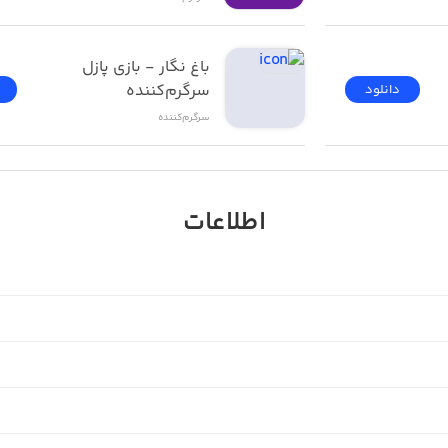
نوع
‌ای دلنشین
باغ نگار - بازی پازل 
سرگرم‌کننده
دانلود
سرگرم‌کننده
اطلاعات