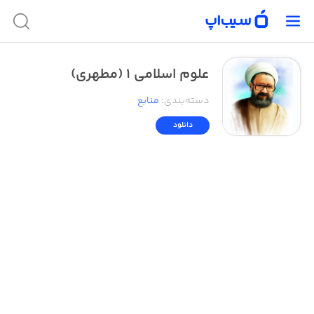
علوم اسلامی ۱ (مطهری)
دسته‌بندی
:
منابع
دانلود