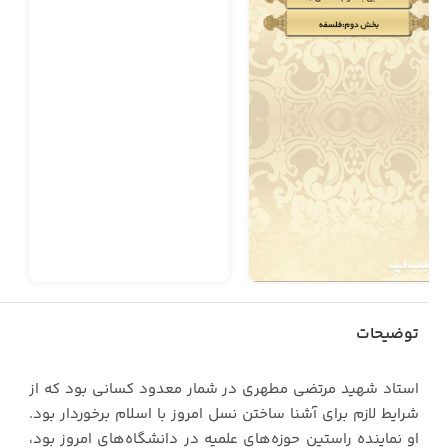
توضیحات
استاد شهید مرتضی مطهری در شمار معدود کسانی بود که از
شرایط لازم برای‌ آشنا ساختن نسل امروز با اسلام برخوردار بود.
او نماینده راستین حوزه‌های‌ علمیه در دانشگاه‌های امروز بود،