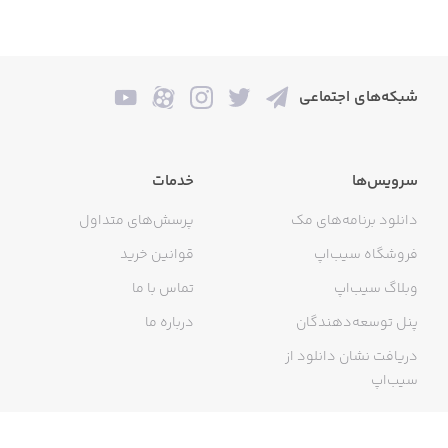
شبکه‌های اجتماعی
سرویس‌ها
خدمات
دانلود برنامه‌های مک
پرسش‌های متداول
فروشگاه سیب‌اپ
قوانین خرید
وبلاگ سیب‌اپ
تماس با ما
پنل توسعه‌دهندگان
درباره ما
دریافت نشان دانلود از
سیب‌اپ