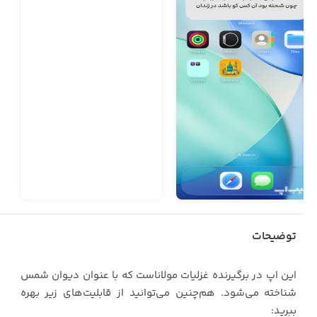
توضیحات
این اپ در برگیرنده غزلیات مولاناست که با عنوان دیوان شمس
شناخته می‌شود. هم‌چنین می‌توانید از قابلیت‌های زیر بهره
ببرید: