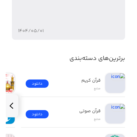
۱۴۰۴/۰۵/۰۱
برترین‌های دسته‌بندی
قرآن کریم
دانلود
منابع
قرآن صوتی
دانلود
منابع