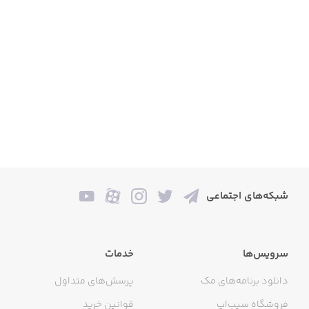
شبکه‌های اجتماعی
سرویس‌ها
خدمات
دانلود برنامه‌های مک
پرسش‌های متداول
فروشگاه سیب‌اپ
قوانین خرید