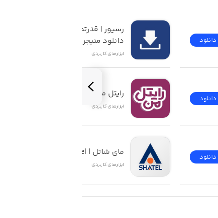
رسیور | قدرتمندترین 
دانلود منیجر iOS
دانلود
دانلود
ابزار‌های کاربردی
رایتل من | My Rightel
دانلود
دانلود
ابزار‌های کاربردی
مای شاتل | My Shatel
دانلود
دانلود
ابزار‌های کاربردی