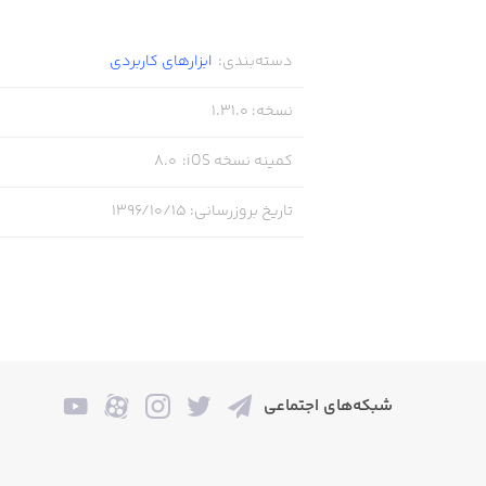
دسته‌بندی
:
ابزار‌های کاربردی
نسخه
:
1.31.0
کمینه نسخه iOS
:
8.0
تاریخ بروزرسانی
:
۱۳۹۶/۱۰/۱۵
شبکه‌های اجتماعی