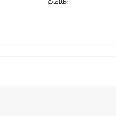
اطلاعات