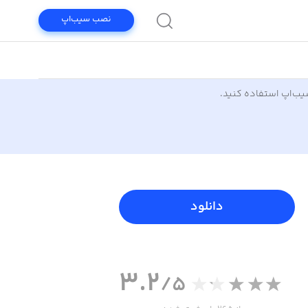
نصب سیب‌اپ
سیب‌اپ استفاده کنید.
دانلود
3.2
/5