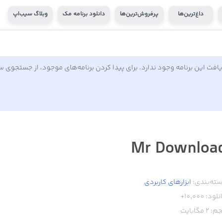
داغ‌ترین‌ها
پرفروش‌ترین‌ها
دانلود برنامه مک
وبلاگ سیب‌اپ
افت این برنامه وجود ندارد. برای پیدا کردن برنامه‌های موجود، از جستجوی 
Mr Downloa
ته‌بندی:
ابزار‌های کاربردی
نلود:
10,000+
م:
2
مگابایت