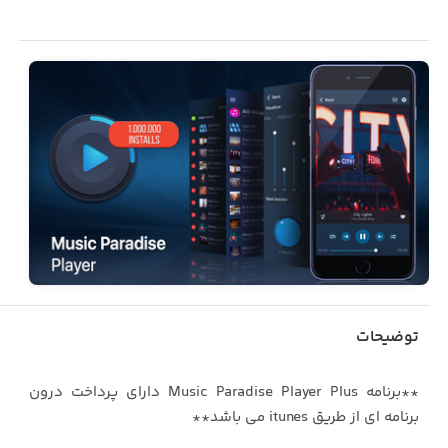
توضیحات
**برنامه Music Paradise Player Plus دارای پرداخت درون
برنامه ای از طریق itunes می باشد**