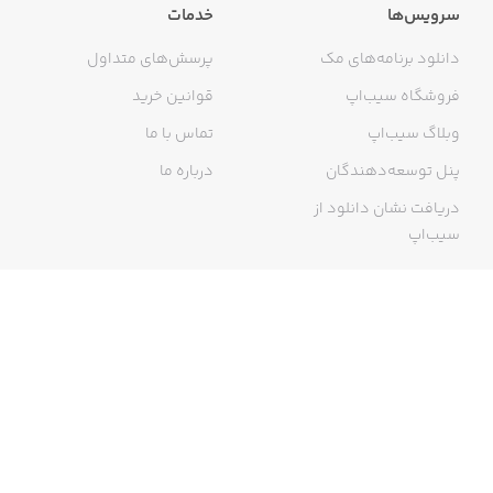
سرویس‌ها
خدمات
دانلود برنامه‌های مک
پرسش‌های متداول
فروشگاه سیب‌اپ
قوانین خرید
وبلاگ سیب‌اپ
تماس با ما
پنل توسعه‌دهندگان
درباره ما
دریافت نشان دانلود از
سیب‌اپ
گواهی خرید اینترنتی