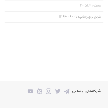
نسخه
:
20.51.7
تاریخ بروزرسانی
:
۱۳۹۶/۰۴/۰۷
شبکه‌های اجتماعی