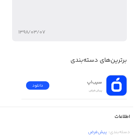
۱۳۹۸/۰۳/۰۷
برترین‌های دسته‌بندی
سیب‌اپ
دانلود
پیش‌فرض
اطلاعات
دسته‌بندی
:
پیش‌فرض