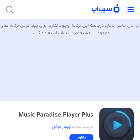
در حال حاضر امکان دریافت این برنامه وجود ندارد. برای پیدا کردن برنامه‌های
موجود، از جستجوی سیب‌اپ استفاده کنید.
Music Paradise Player Plus
دسته‌بندی
:
پیش‌فرض
دانلود