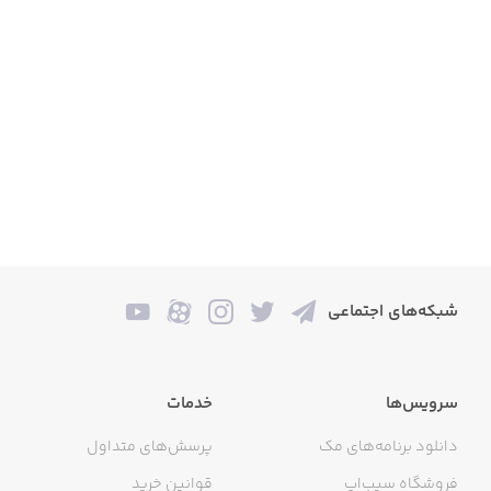
شبکه‌های اجتماعی
سرویس‌ها
خدمات
دانلود برنامه‌های مک
پرسش‌های متداول
فروشگاه سیب‌اپ
قوانین خرید