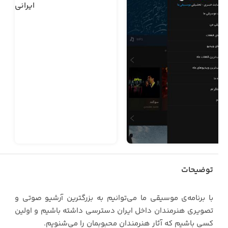
توضیحات
با برنامه‌ی موسیقی ما می‌توانیم به بزرگترین آرشیو صوتی و
تصویری هنرمندان داخل ایران دسترسی داشته باشیم و اولین
کسی باشیم که آثار هنرمندان محبوبمان را می‌شنویم.