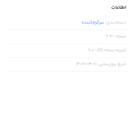
اطلاعات
دسته‌بندی
:
سرگرم‌کننده
نسخه
:
2.9.1
کمینه نسخه iOS
:
11.0
تاریخ بروزرسانی
:
۱۴۰۲/۰۴/۱۱