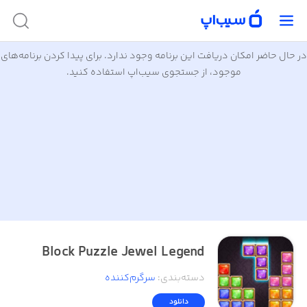
در حال حاضر امکان دریافت این برنامه وجود ندارد. برای پیدا کردن برنامه‌های
موجود، از جستجوی سیب‌اپ استفاده کنید.
Block Puzzle Jewel Legend
دسته‌بندی
:
سرگرم‌کننده
دانلود