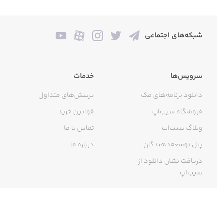
شبکه‌های اجتماعی
سرویس‌ها
خدمات
دانلود برنامه‌های مک
پرسش‌های متداول
فروشگاه سیب‌اپ
قوانین خرید
وبلاگ سیب‌اپ
تماس با ما
پنل توسعه‌دهندگان
درباره ما
دریافت نشان دانلود از
سیب‌اپ
گواهی خرید اینترنتی