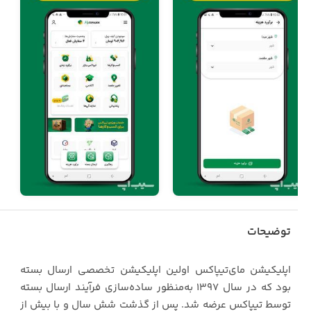
توضیحات
‏‏‏اپلیکیشن مای‌تیپاکس اولین اپلیکیشن تخصصی ارسال بسته
بود که در سال ۱۳۹۷ به‌منظور ساده‌سازی فرآیند ارسال بسته
توسط تیپاکس عرضه شد. پس از گذشت شش سال و با بیش از