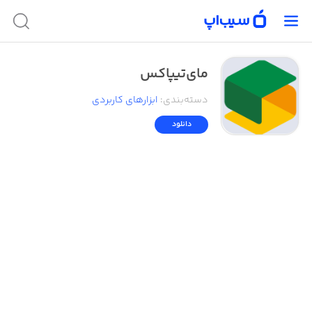
مای‌تیپاکس
دسته‌بندی
:
ابزار‌های کاربردی
دانلود