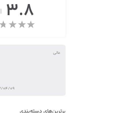
3.8
از
این برنامه‌ یکی از بهترین راه‌ها برای ثب
عالی
۷/۰۴/۰۹
برترین‌های دسته‌بندی