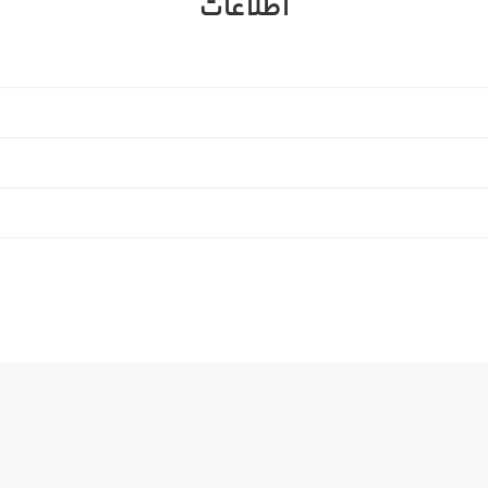
اطلاعات