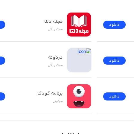
مجله دلتا
دانلود
سبک زندگی
دردونه
دانلود
سبک زندگی
برنامه کودک
دانلود
سرگرمی