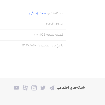
دسته‌بندی
:
سبک زندگی
نسخه
:
4.4.2
کمینه نسخه iOS
:
10.0
تاریخ بروزرسانی
:
۱۳۹۷/۰۶/۰۷
شبکه‌های اجتماعی