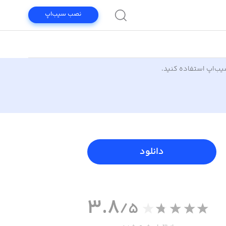
نصب سیب‌اپ
سیب‌اپ استفاده کنید.
دانلود
3.8
/5