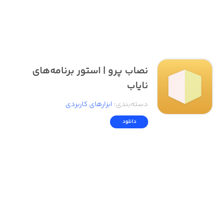
نصاب پرو | استور برنامه‌های
نایاب
دسته‌بندی
:
ابزار‌های کاربردی
دانلود