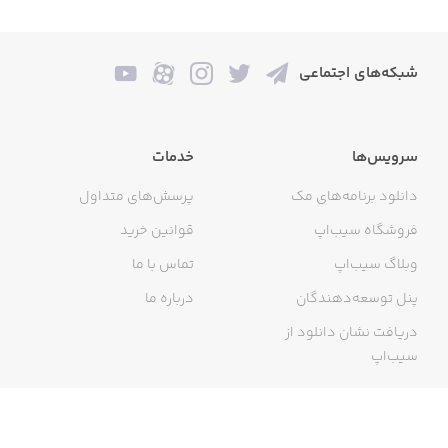
شبکه‌های اجتماعی
سرویس‌ها
خدمات
دانلود برنامه‌های مک
پرسش‌های متداول
فروشگاه سیب‌اپ
قوانین خرید
وبلاگ سیب‌اپ
تماس با ما
پنل توسعه‌دهندگان
درباره ما
دریافت نشان دانلود از
سیب‌اپ
گواهی خرید اینترنتی