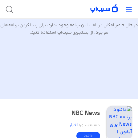
در حال حاضر امکان دریافت این برنامه وجود ندارد. برای پیدا کردن برنامه‌های
موجود، از جستجوی سیب‌اپ استفاده کنید.
NBC News
دسته‌بندی
:
اخبار
دانلود