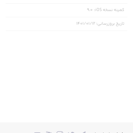
کمینه نسخه iOS
:
9.0
تاریخ بروزرسانی
:
۱۴۰۱/۰۱/۱۲