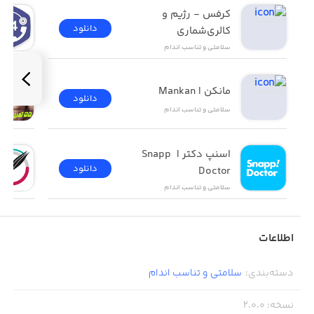
کرفس - رژیم و 
دانلود
کالری‌شماری
سلامتی و تناسب اندام
مانکن |‌ Mankan
دانلود
سلامتی و تناسب اندام
اسنپ دکتر | Snapp 
دانلود
Doctor
سلامتی و تناسب اندام
اطلاعات
دسته‌بندی
:
سلامتی و تناسب اندام
نسخه
:
2.0.0