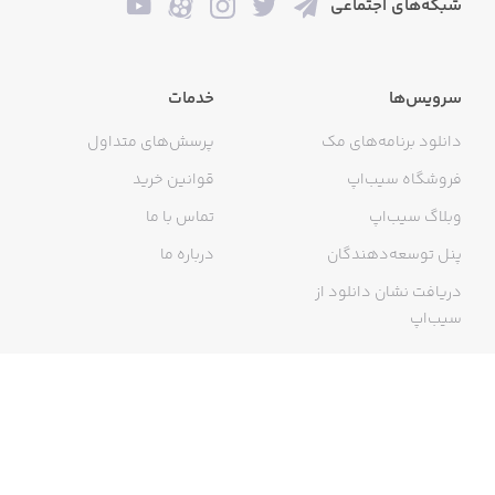
شبکه‌های اجتماعی
سرویس‌ها
خدمات
دانلود برنامه‌های مک
پرسش‌های متداول
فروشگاه سیب‌اپ
قوانین خرید
وبلاگ سیب‌اپ
تماس با ما
پنل توسعه‌دهندگان
درباره ما
دریافت نشان دانلود از
سیب‌اپ
گواهی خرید اینترنتی