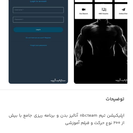
توضیحات
اپلیکیشن تیم nbcteam آنالیز بدن و برنامه ریزی جامع با بیش
از 200 نوع حرکت و فیلم آموزشی