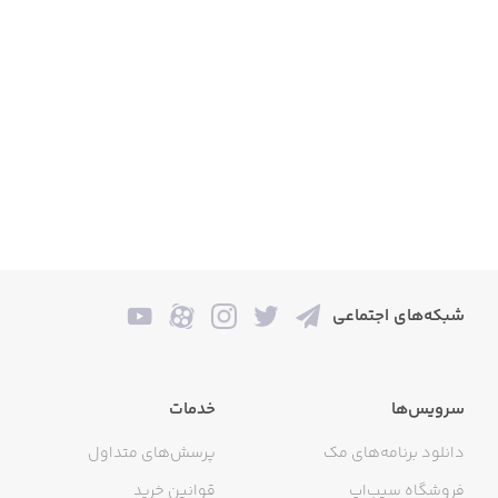
شبکه‌های اجتماعی
سرویس‌ها
خدمات
دانلود برنامه‌های مک
پرسش‌های متداول
فروشگاه سیب‌اپ
قوانین خرید