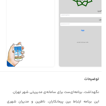
توضیحات
نگهداشت، برنامه‌ای‌ست برای سامانه‌ی مدیریتی شهر تهران.
این برنامه ارتباط بین پیمانکاران، ناظرین و مدیران شهری