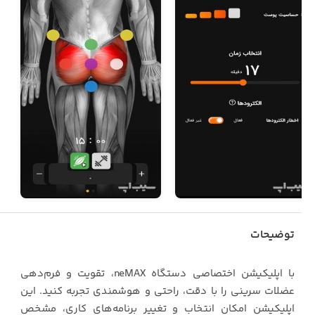
توضیحات
با اپلیکیشن اختصاصی دستگاه neMAX، تقویت و فرم‌دهی
عضلات سرینی را با دقت، راحتی و هوشمندی تجربه کنید. این
اپلیکیشن امکان انتخاب و تغییر برنامه‌های کاری، مشخص