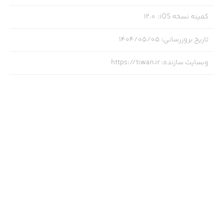
کمینه نسخه iOS
:
12.0
تاریخ بروزرسانی
:
۱۴۰۴/۰۵/۰۵
وبسایت سازنده
:
https://tiwan.ir