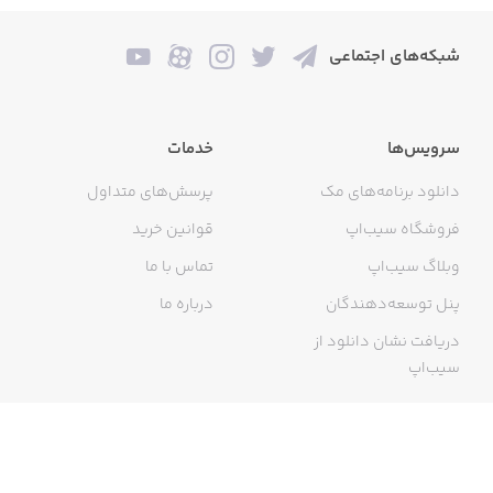
شبکه‌های اجتماعی
سرویس‌ها
خدمات
دانلود برنامه‌های مک
پرسش‌های متداول
فروشگاه سیب‌اپ
قوانین خرید
وبلاگ سیب‌اپ
تماس با ما
پنل توسعه‌دهندگان
درباره ما
دریافت نشان دانلود از
سیب‌اپ
گواهی خرید اینترنتی