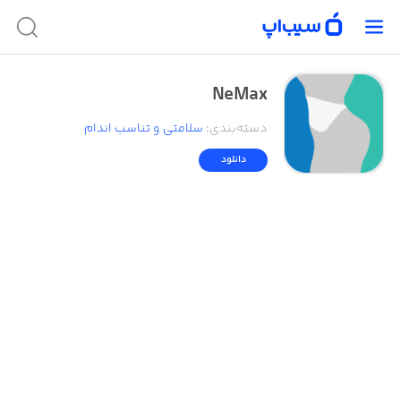
NeMax
دسته‌بندی
:
سلامتی و تناسب اندام
دانلود