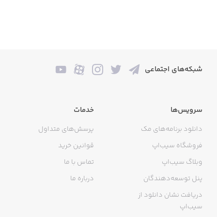
شبکه‌های اجتماعی
سرویس‌ها
خدمات
دانلود برنامه‌های مک
پرسش‌های متداول
فروشگاه سیب‌اپ
قوانین خرید
وبلاگ سیب‌اپ
تماس با ما
پنل توسعه‌دهندگان
درباره ما
دریافت نشان دانلود از
سیب‌اپ