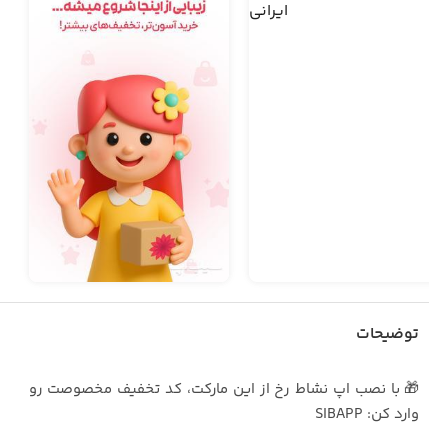
توضیحات
🎁 با نصب اپ نشاط رخ از این مارکت، کد تخفیف مخصوصت رو
وارد کن: SIBAPP