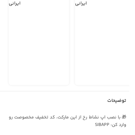
توضیحات
🎁 با نصب اپ نشاط رخ از این مارکت، کد تخفیف مخصوصت رو
وارد کن: SIBAPP