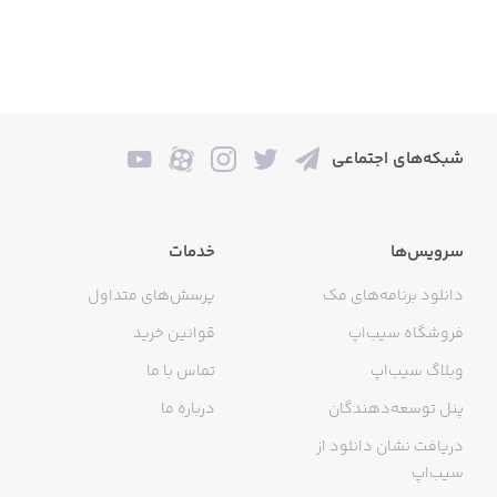
شبکه‌های اجتماعی
سرویس‌ها
خدمات
دانلود برنامه‌های مک
پرسش‌های متداول
فروشگاه سیب‌اپ
قوانین خرید
وبلاگ سیب‌اپ
تماس با ما
پنل توسعه‌دهندگان
درباره ما
دریافت نشان دانلود از
سیب‌اپ