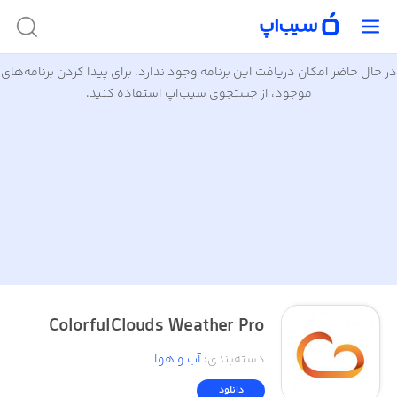
در حال حاضر امکان دریافت این برنامه وجود ندارد. برای پیدا کردن برنامه‌های
موجود، از جستجوی سیب‌اپ استفاده کنید.
ColorfulClouds Weather Pro
دسته‌بندی
:
آب‌ و ‌هوا
دانلود