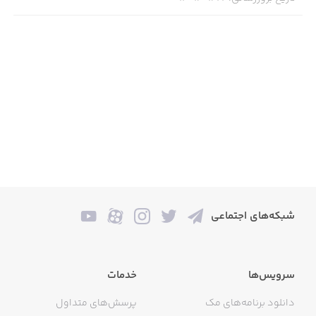
شبکه‌های اجتماعی
سرویس‌ها
خدمات
دانلود برنامه‌های مک
پرسش‌های متداول