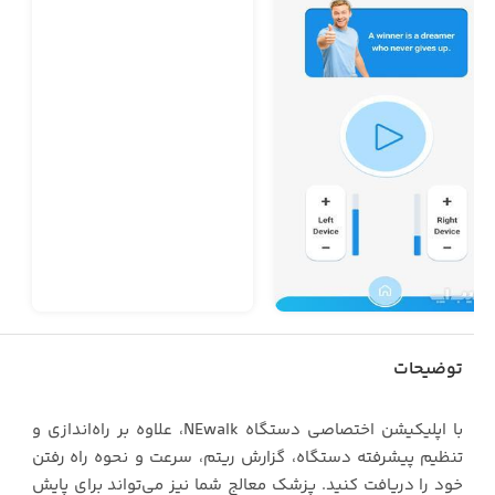
توضیحات
با اپلیکیشن اختصاصی دستگاه NEwalk، علاوه بر راه‌اندازی و
تنظیم پیشرفته دستگاه، گزارش ریتم، سرعت و نحوه راه رفتن
خود را دریافت کنید. پزشک معالج شما نیز می‌تواند برای پایش