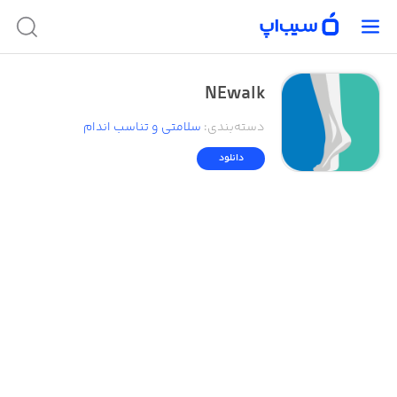
NEwalk
دسته‌بندی
:
سلامتی و تناسب اندام
دانلود