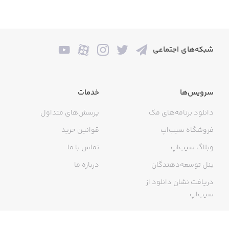
شبکه‌های اجتماعی
سرویس‌ها
خدمات
دانلود برنامه‌های مک
پرسش‌های متداول
فروشگاه سیب‌اپ
قوانین خرید
وبلاگ سیب‌اپ
تماس با ما
پنل توسعه‌دهندگان
درباره ما
دریافت نشان دانلود از
سیب‌اپ