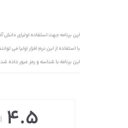
این برنامه جهت استفاده اولیای دانش آ
با استفاده از این نرم افزار اولیا می توا
این برنامه با شناسه و رمز عبور داده ش
4.5
از