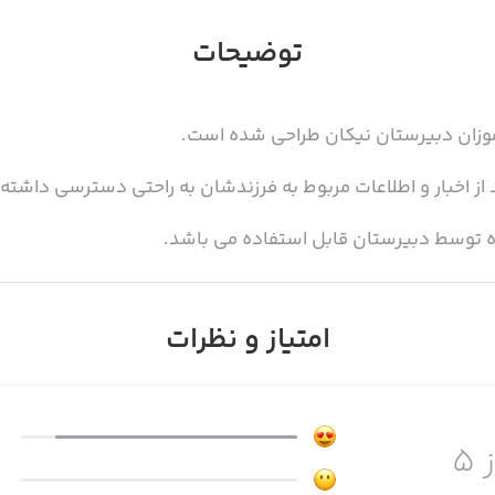
توضیحات
موزان دبیرستان نیکان طراحی شده است.
نند از اخبار و اطلاعات مربوط به فرزندشان به راحتی دسترسی داشته
ده توسط دبیرستان قابل استفاده می باشد.
امتیاز و نظرات
 ۵