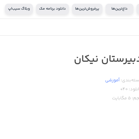
داغ‌ترین‌ها
پرفروش‌ترین‌ها
دانلود برنامه مک
وبلاگ سیب‌اپ
بیرستان نیکان
ته‌بندی:
آموزشی
نلود:
40+
م:
5
مگابایت