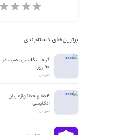
برترین‌های دسته‌بندی
گرامر انگلیسی نصرت در 
٩٠ روز
آموزشی
۵۰۴ و ۱۱۰۰ واژه زبان 
انگلیسی
آموزشی