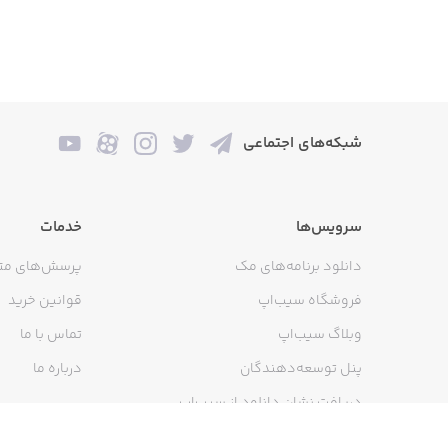
شبکه‌های اجتماعی
سرویس‌ها
خدمات
دانلود برنامه‌های مک
پرسش‌های مت
فروشگاه سیب‌اپ
قوانین خرید
وبلاگ سیب‌اپ
تماس با ما
پنل توسعه‌دهندگان
درباره ما
دریافت نشان دانلود از سیب‌اپ