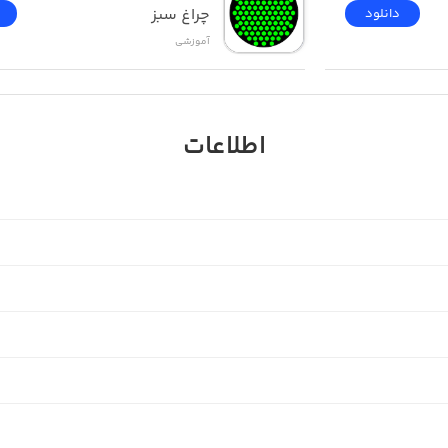
چراغ سبز
دانلود
آموزشی
اطلاعات