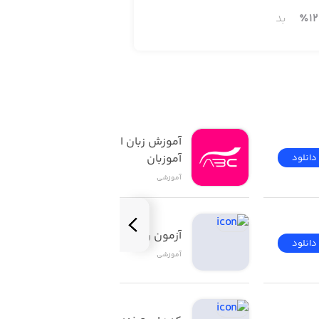
12
٪
بد
آموزش زبان انگلیسی | 
آموزبان
دانلود
دانلود
آموزشی
آزمون راهنمایی و رانندگی
دانلود
دانلود
آموزشی