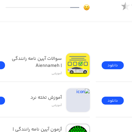
سوالات آیین نامه رانندگی 
| Aiennameh
دانلود
آموزشی
آموزش تخته نرد
دانلود
آموزشی
آزمون ‌آیین ‌نامه رانندگی‌ | 