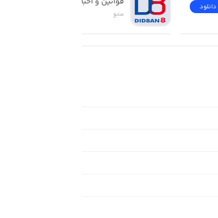
قوانین و اخبار حقوقی
دانلود
دانلود
منابع