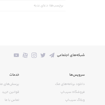
برچسب‌ها
:
دعای ندبه
شبکه‌های اجتماعی
سرویس‌ها
خدمات
دانلود برنامه‌های مک
پرسش‌های مت
فروشگاه سیب‌اپ
قوانین خرید
وبلاگ سیب‌اپ
تماس با ما