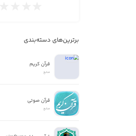
برترین‌های دسته‌بندی
قرآن کریم
منابع
قرآن صوتی
منابع