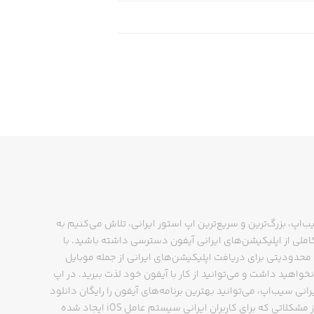
ب‌اپ، بزرگ‌ترین و سریع‌ترین اپ استور ایرانی، تلاش می‌کنیم به
ملی از اپلیکیشن‌های ایرانی آیفون دسترسی داشته باشید. با
حدودیتی برای دریافت اپلیکیشن‌های ایرانی از جمله موبایل
نخواهید داشت و می‌توانید از کار با آیفون خود لذت ببرید. در اپ
رانی سیب‌اپ، می‌توانید بهترین برنامه‌های آیفون را رایگان دانلود
کنید و از مشکلاتی که برای کاربران ایرانی سیستم عامل iOS ایجاد شده