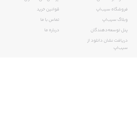
فروشگاه سیب‌اپ
قوانین خرید
وبلاگ سیب‌اپ
تماس با ما
پنل توسعه‌دهندگان
درباره ما
دریافت نشان دانلود از
سیب‌اپ
گواهی خرید اینترنتی