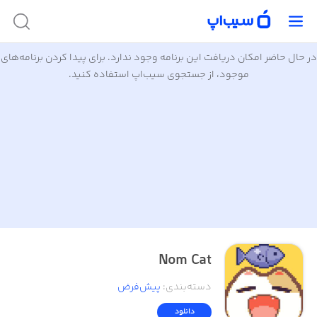
در حال حاضر امکان دریافت این برنامه وجود ندارد. برای پیدا کردن برنامه‌های
موجود، از جستجوی سیب‌اپ استفاده کنید.
Nom Cat
دسته‌بندی
:
پیش‌فرض
دانلود