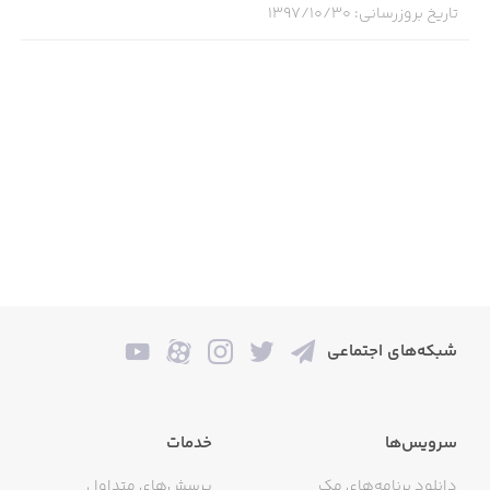
تاریخ بروزرسانی
:
۱۳۹۷/۱۰/۳۰
شبکه‌های اجتماعی
سرویس‌ها
خدمات
دانلود برنامه‌های مک
پرسش‌های متداول